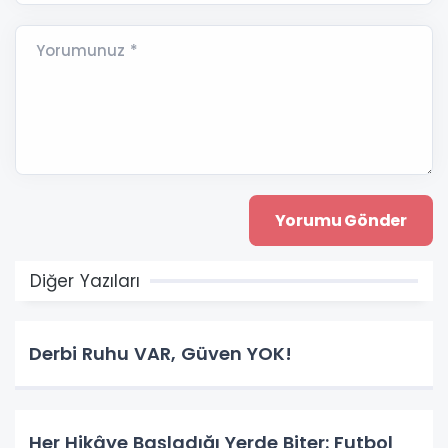
Yorumunuz *
Diğer Yazıları
Derbi Ruhu VAR, Güven YOK!
Her Hikâye Başladığı Yerde Biter: Futbol