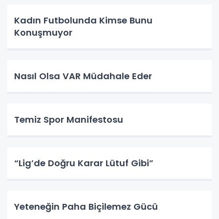
Kadın Futbolunda Kimse Bunu
Konuşmuyor
Nasıl Olsa VAR Müdahale Eder
Temiz Spor Manifestosu
“Lig’de Doğru Karar Lütuf Gibi”
Yeteneğin Paha Biçilemez Gücü