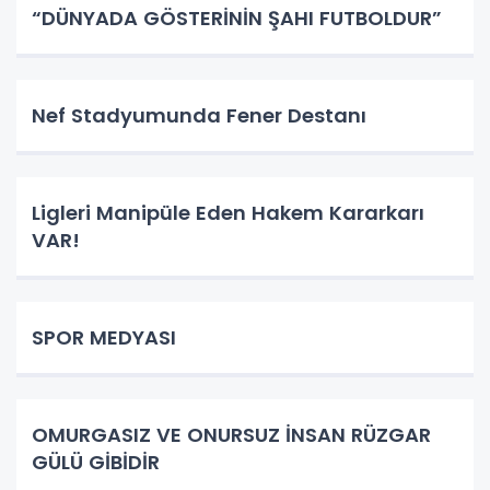
“DÜNYADA GÖSTERİNİN ŞAHI FUTBOLDUR”
Nef Stadyumunda Fener Destanı
Ligleri Manipüle Eden Hakem Kararkarı
VAR!
SPOR MEDYASI
OMURGASIZ VE ONURSUZ İNSAN RÜZGAR
GÜLÜ GİBİDİR