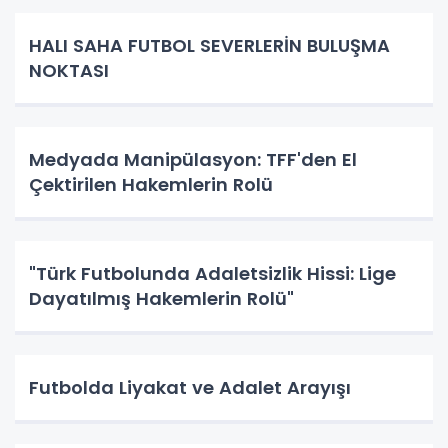
HALI SAHA FUTBOL SEVERLERİN BULUŞMA
NOKTASI
Medyada Manipülasyon: TFF'den El
Çektirilen Hakemlerin Rolü
"Türk Futbolunda Adaletsizlik Hissi: Lige
Dayatılmış Hakemlerin Rolü"
Futbolda Liyakat ve Adalet Arayışı