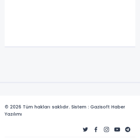
© 2026 Tüm hakları saklıdır. Sistem : Gazisoft
Haber
Yazılımı