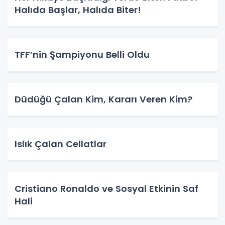
Halıda Başlar, Halıda Biter!
TFF’nin Şampiyonu Belli Oldu
Düdüğü Çalan Kim, Kararı Veren Kim?
Islık Çalan Cellatlar
Cristiano Ronaldo ve Sosyal Etkinin Saf
Hali