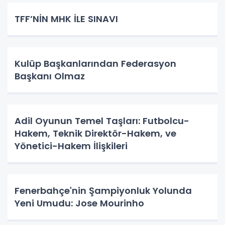
TFF’NİN MHK İLE SINAVI
Kulüp Başkanlarından Federasyon
Başkanı Olmaz
Adil Oyunun Temel Taşları: Futbolcu-
Hakem, Teknik Direktör-Hakem, ve
Yönetici-Hakem İlişkileri
Fenerbahçe'nin Şampiyonluk Yolunda
Yeni Umudu: Jose Mourinho