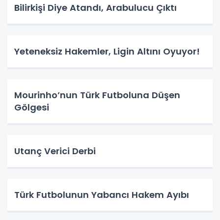
Bilirkişi Diye Atandı, Arabulucu Çıktı
Yeteneksiz Hakemler, Ligin Altını Oyuyor!
Mourinho’nun Türk Futboluna Düşen
Gölgesi
Utanç Verici Derbi
Türk Futbolunun Yabancı Hakem Ayıbı