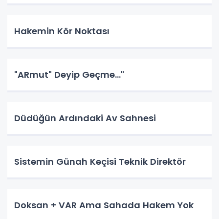
Hakemin Kör Noktası
"ARmut" Deyip Geçme..."
Düdüğün Ardındaki Av Sahnesi
Sistemin Günah Keçisi Teknik Direktör
Doksan + VAR Ama Sahada Hakem Yok