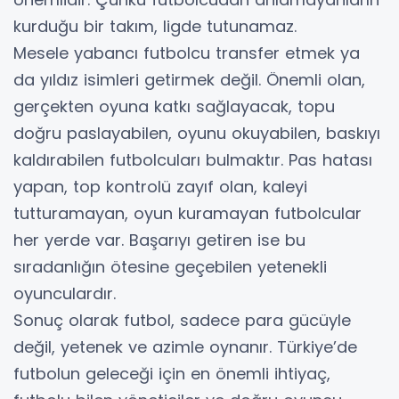
kurduğu bir takım, ligde tutunamaz.
Mesele yabancı futbolcu transfer etmek ya
da yıldız isimleri getirmek değil. Önemli olan,
gerçekten oyuna katkı sağlayacak, topu
doğru paslayabilen, oyunu okuyabilen, baskıyı
kaldırabilen futbolcuları bulmaktır. Pas hatası
yapan, top kontrolü zayıf olan, kaleyi
tutturamayan, oyun kuramayan futbolcular
her yerde var. Başarıyı getiren ise bu
sıradanlığın ötesine geçebilen yetenekli
oyunculardır.
Sonuç olarak futbol, sadece para gücüyle
değil, yetenek ve azimle oynanır. Türkiye’de
futbolun geleceği için en önemli ihtiyaç,