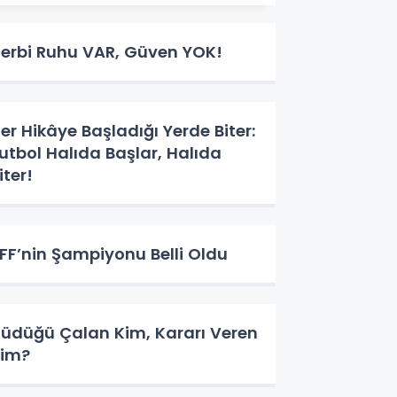
erbi Ruhu VAR, Güven YOK!
er Hikâye Başladığı Yerde Biter:
utbol Halıda Başlar, Halıda
iter!
FF’nin Şampiyonu Belli Oldu
üdüğü Çalan Kim, Kararı Veren
im?