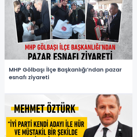
MHP Gölbaşı İlçe Başkanlığı’ndan pazar
esnafı ziyareti