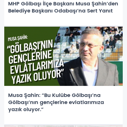
MHP Gölbaşı İlçe Başkanı Musa Şahin’den
Belediye Başkanı Odabaşı’na Sert Yanıt
Musa Şahin: “Bu Kulübe Gölbaşı’na
Gölbaşı’nın gençlerine evlatlarımıza
yazık oluyor.”