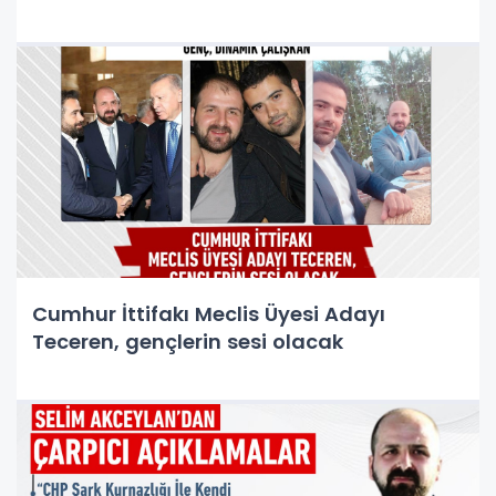
Cumhur İttifakı Meclis Üyesi Adayı
Teceren, gençlerin sesi olacak