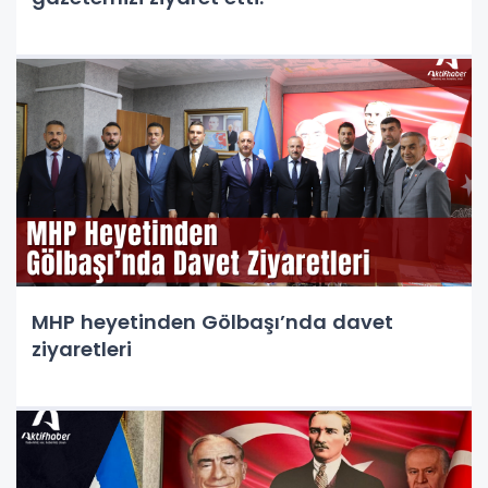
MHP heyetinden Gölbaşı’nda davet
ziyaretleri