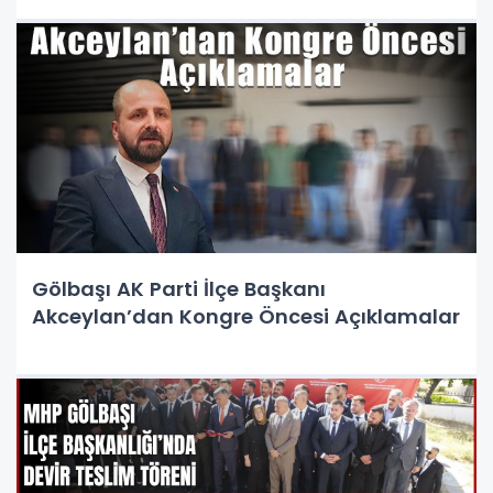
Gölbaşı AK Parti İlçe Başkanı
Akceylan’dan Kongre Öncesi Açıklamalar