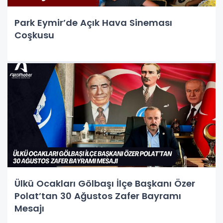
Park Eymir’de Açık Hava Sineması
Coşkusu
Ülkü Ocakları Gölbaşı İlçe Başkanı Özer
Polat’tan 30 Ağustos Zafer Bayramı
Mesajı