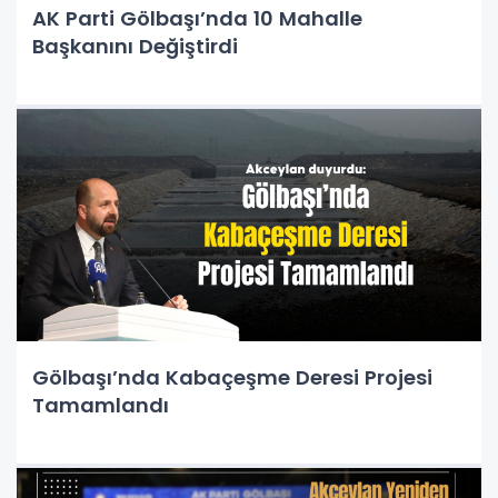
AK Parti Gölbaşı’nda 10 Mahalle
Başkanını Değiştirdi
Gölbaşı’nda Kabaçeşme Deresi Projesi
Tamamlandı