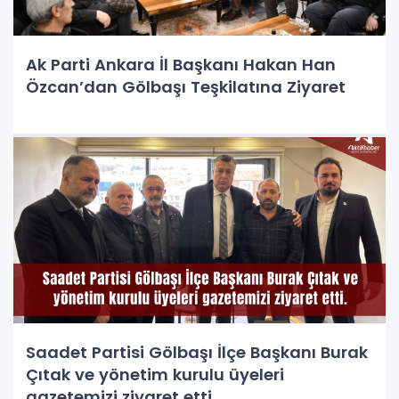
Ak Parti Ankara İl Başkanı Hakan Han
Özcan’dan Gölbaşı Teşkilatına Ziyaret
Saadet Partisi Gölbaşı İlçe Başkanı Burak
Çıtak ve yönetim kurulu üyeleri
gazetemizi ziyaret etti.