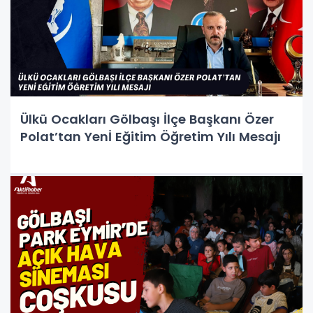
Ülkü Ocakları Gölbaşı İlçe Başkanı Özer
Polat’tan Yenİ Eğitim Öğretim Yılı Mesajı