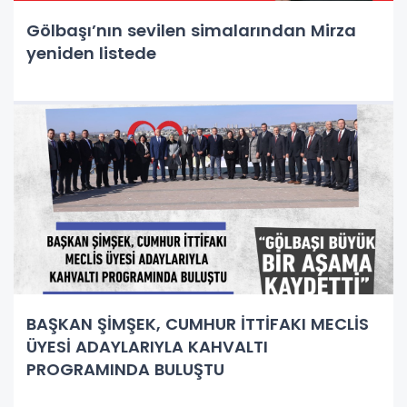
Gölbaşı’nın sevilen simalarından Mirza
yeniden listede
BAŞKAN ŞİMŞEK, CUMHUR İTTİFAKI MECLİS
ÜYESİ ADAYLARIYLA KAHVALTI
PROGRAMINDA BULUŞTU