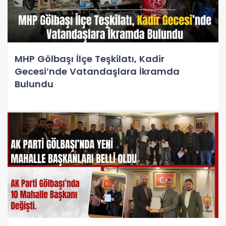
MHP Gölbaşı İlçe Teşkilatı, Kadir
Gecesi’nde Vatandaşlara İkramda
Bulundu