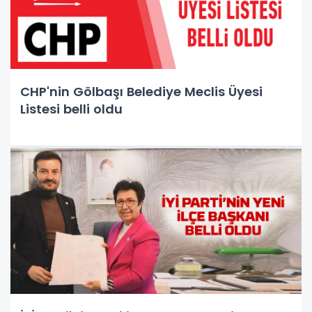
CHP'nin Gölbaşı Belediye Meclis Üyesi
Listesi belli oldu