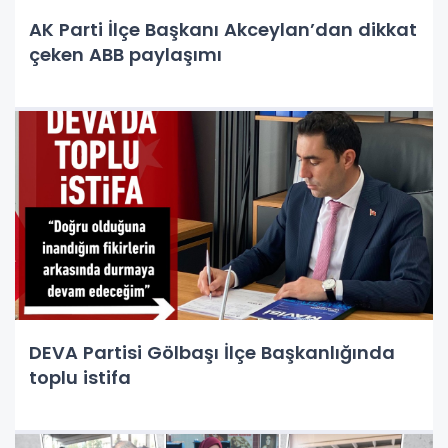
AK Parti İlçe Başkanı Akceylan’dan dikkat
çeken ABB paylaşımı
DEVA Partisi Gölbaşı İlçe Başkanlığında
toplu istifa