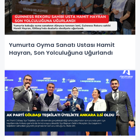
Yumurta Oyma Sanatı Ustası Hamit
Hayran, Son Yolculuğuna Uğurlandı