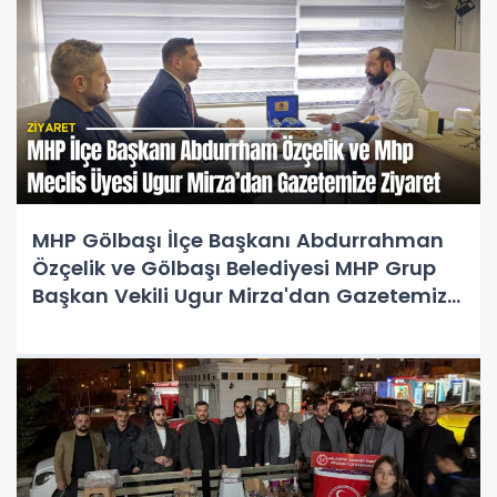
MHP Gölbaşı İlçe Başkanı Abdurrahman
Özçelik ve Gölbaşı Belediyesi MHP Grup
Başkan Vekili Ugur Mirza'dan Gazetemize
Ziyaret