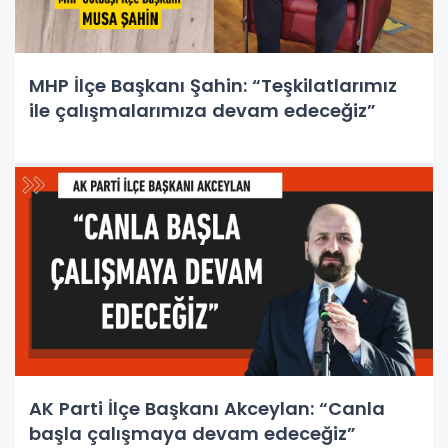
MHP İlçe Başkanı Şahin: “Teşkilatlarımız
ile çalışmalarımıza devam edeceğiz”
AK Parti İlçe Başkanı Akceylan: “Canla
başla çalışmaya devam edeceğiz”