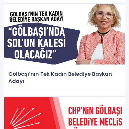
Gölbaşı’nın Tek Kadın Belediye Başkan
Adayı