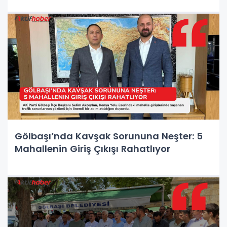
Gölbaşı’nda Kavşak Sorununa Neşter: 5
Mahallenin Giriş Çıkışı Rahatlıyor