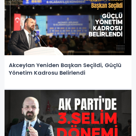
Akceylan Yeniden Başkan Seçildi, Güçlü
Yönetim Kadrosu Belirlendi