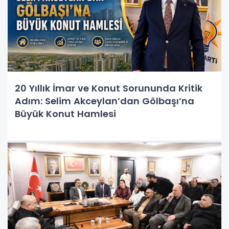
20 Yıllık İmar ve Konut Sorununda Kritik
Adım: Selim Akceylan’dan Gölbaşı’na
Büyük Konut Hamlesi