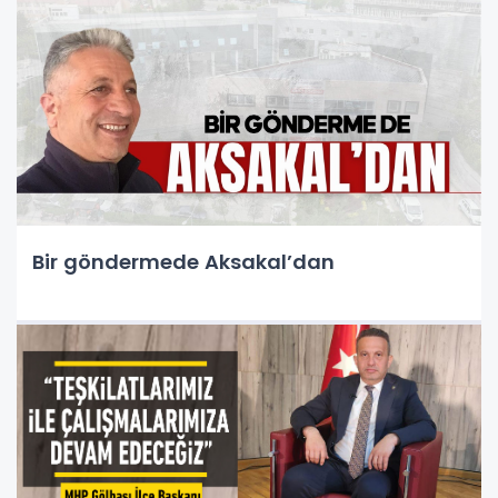
Bir göndermede Aksakal’dan