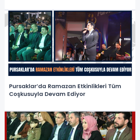
Pursaklar’da Ramazan Etkinlikleri Tüm
Coşkusuyla Devam Ediyor