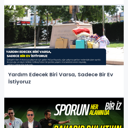
Yardım Edecek Biri Varsa, Sadece Bir Ev
İstiyoruz