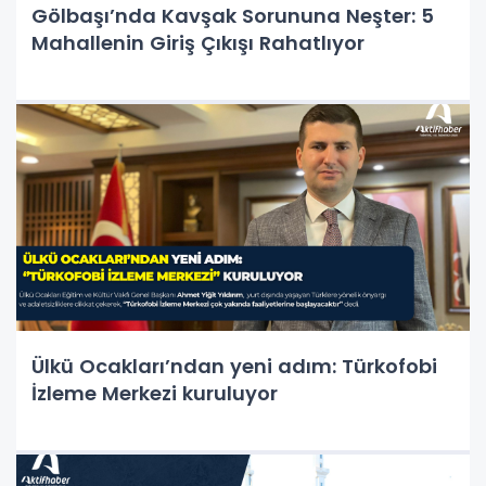
Gölbaşı’nda Kavşak Sorununa Neşter: 5
Mahallenin Giriş Çıkışı Rahatlıyor
Ülkü Ocakları’ndan yeni adım: Türkofobi
İzleme Merkezi kuruluyor