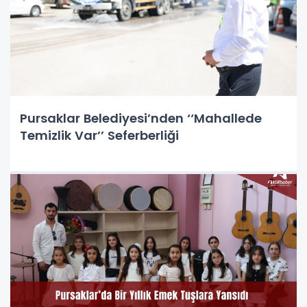
Pursaklar Belediyesi’nden ‘‘Mahallede
Temizlik Var’’ Seferberliği