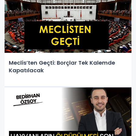
Meclis’ten Geçti: Borçlar Tek Kalemde
Kapatılacak