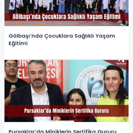
Gölbaşı’nda Çocuklara Sağlıklı Yaşam
Eğitimi
Pursaklar’da Miniklerin Sertifika Gururu