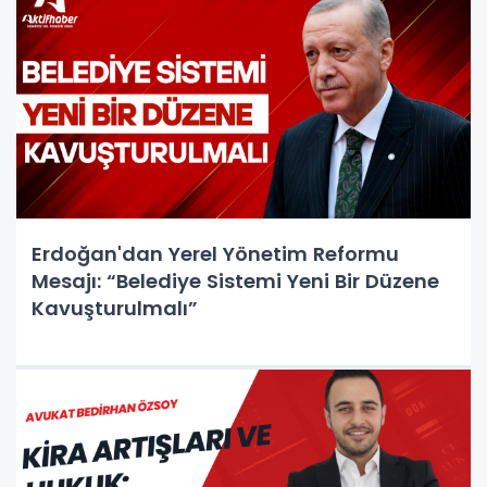
Erdoğan'dan Yerel Yönetim Reformu
Mesajı: “Belediye Sistemi Yeni Bir Düzene
Kavuşturulmalı”