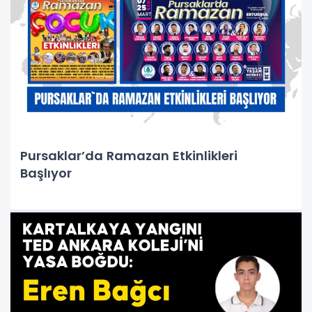
Pursaklar’da Ramazan Etkinlikleri
Başlıyor