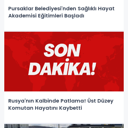
Pursaklar Belediyesi'nden Sağlıklı Hayat
Akademisi Eğitimleri Başladı
Rusya'nın Kalbinde Patlama! Üst Düzey
Komutan Hayatını Kaybetti