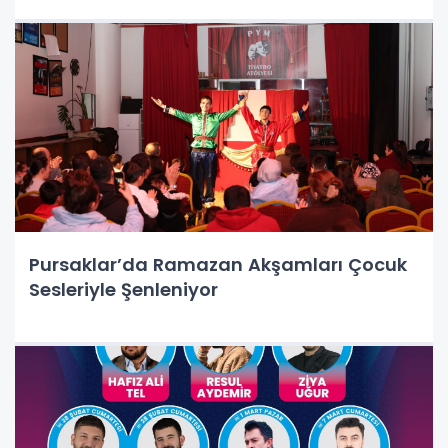
Pursaklar’da Ramazan Akşamları Çocuk
Sesleriyle Şenleniyor