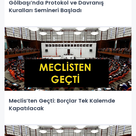
Gölbaşı’nda Protokol ve Davranış
Kuralları Semineri Başladı
Meclis’ten Geçti: Borçlar Tek Kalemde
Kapatılacak