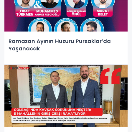
Ramazan Ayının Huzuru Pursaklar’da
Yaşanacak