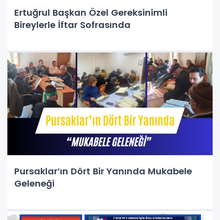
Ertuğrul Başkan Özel Gereksinimli
Bireylerle İftar Sofrasında
Pursaklar’ın Dört Bir Yanında Mukabele
Geleneği