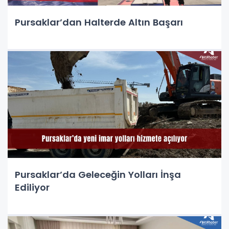
Pursaklar’dan Halterde Altın Başarı
Pursaklar’da Geleceğin Yolları İnşa
Ediliyor