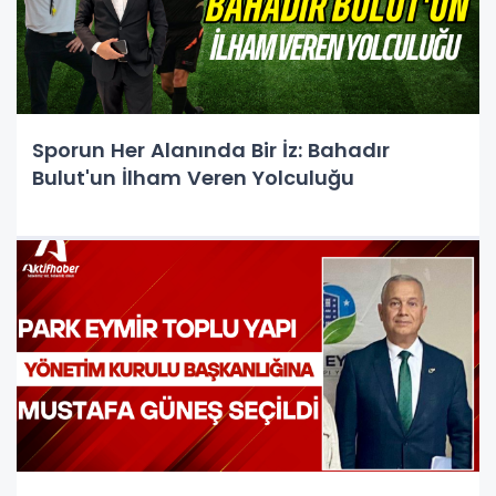
Sporun Her Alanında Bir İz: Bahadır
Bulut'un İlham Veren Yolculuğu