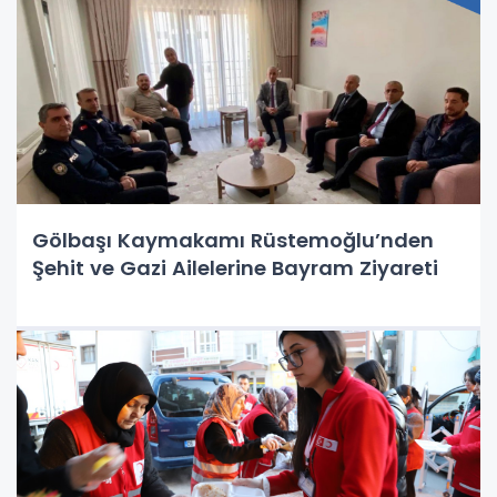
Gölbaşı Kaymakamı Rüstemoğlu’nden
Şehit ve Gazi Ailelerine Bayram Ziyareti