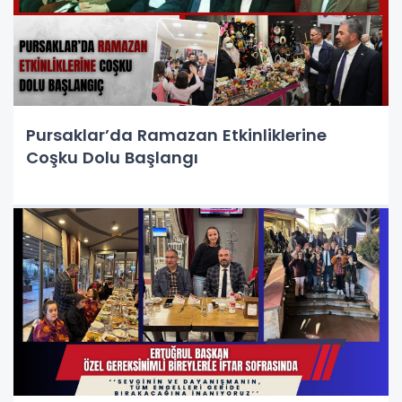
Pursaklar’da Ramazan Etkinliklerine
Coşku Dolu Başlangı