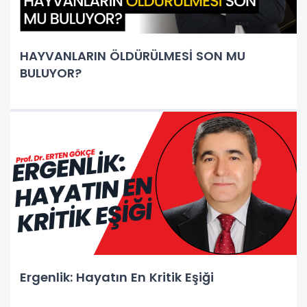
HAYVANLARIN ÖLDÜRÜLMESİ SON MU
BULUYOR?
Ergenlik: Hayatın En Kritik Eşiği