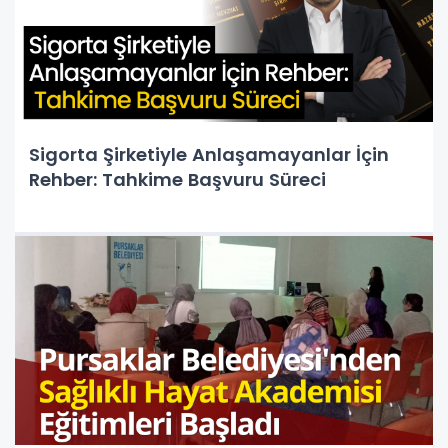
Sigorta Şirketiyle Anlaşamayanlar İçin
Rehber: Tahkime Başvuru Süreci