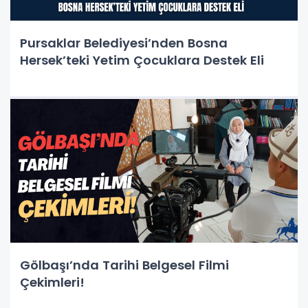
Pursaklar Belediyesi’nden Bosna
Hersek’teki Yetim Çocuklara Destek Eli
Gölbaşı’nda Tarihi Belgesel Filmi
Çekimleri!