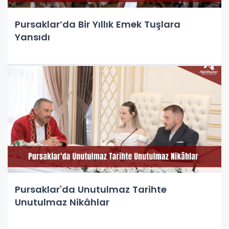
Pursaklar’da Bir Yıllık Emek Tuşlara
Yansıdı
Pursaklar'da Unutulmaz Tarihte
Unutulmaz Nikâhlar