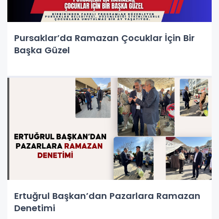
Pursaklar’da Ramazan Çocuklar İçin Bir
Başka Güzel
Ertuğrul Başkan’dan Pazarlara Ramazan
Denetimi