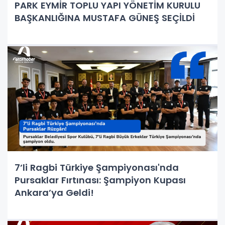
PARK EYMİR TOPLU YAPI YÖNETİM KURULU
BAŞKANLIĞINA MUSTAFA GÜNEŞ SEÇİLDİ
7’li Ragbi Türkiye Şampiyonası'nda
Pursaklar Fırtınası: Şampiyon Kupası
Ankara’ya Geldi!