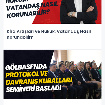
Kİra Artışları ve Hukuk: Vatandaş Nasıl
Korunabilir?