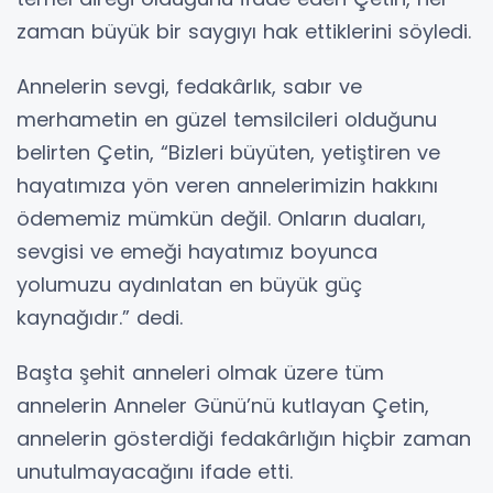
zaman büyük bir saygıyı hak ettiklerini söyledi.
Annelerin sevgi, fedakârlık, sabır ve
merhametin en güzel temsilcileri olduğunu
belirten Çetin, “Bizleri büyüten, yetiştiren ve
hayatımıza yön veren annelerimizin hakkını
ödememiz mümkün değil. Onların duaları,
sevgisi ve emeği hayatımız boyunca
yolumuzu aydınlatan en büyük güç
kaynağıdır.” dedi.
Başta şehit anneleri olmak üzere tüm
annelerin Anneler Günü’nü kutlayan Çetin,
annelerin gösterdiği fedakârlığın hiçbir zaman
unutulmayacağını ifade etti.