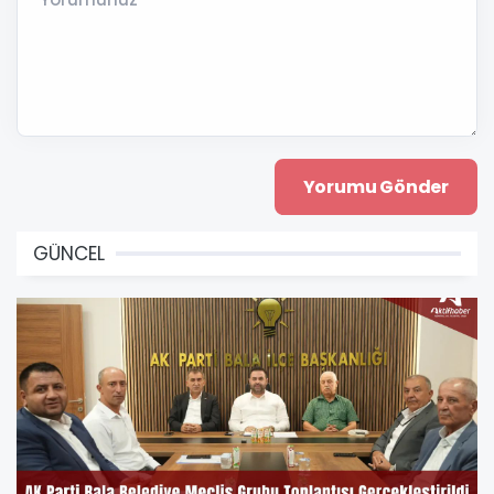
GÜNCEL