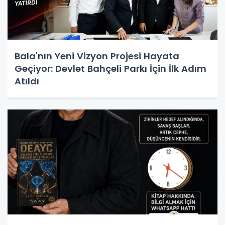
Bala'nın Yeni Vizyon Projesi Hayata
Geçiyor: Devlet Bahçeli Parkı İçin İlk Adım
Atıldı