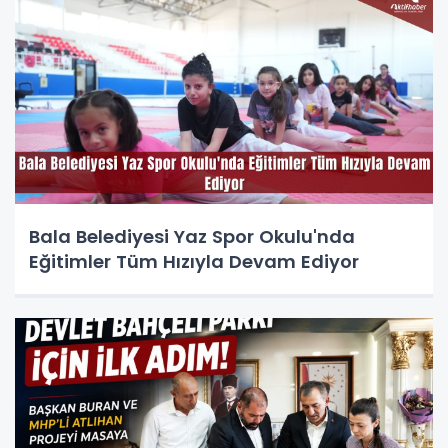
Bala Belediyesi Yaz Spor Okulu'nda
Eğitimler Tüm Hızıyla Devam Ediyor