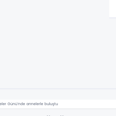
neler Günü’nde annelerle buluştu