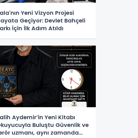
ala'nın Yeni Vizyon Projesi
ayata Geçiyor: Devlet Bahçeli
arkı İçin İlk Adım Atıldı
alih Aydemir’in Yeni Kitabı
kuyucuyla Buluştu Güvenlik ve
erör uzmanı, aynı zamanda