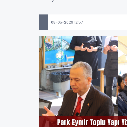
08-05-2026 12:57