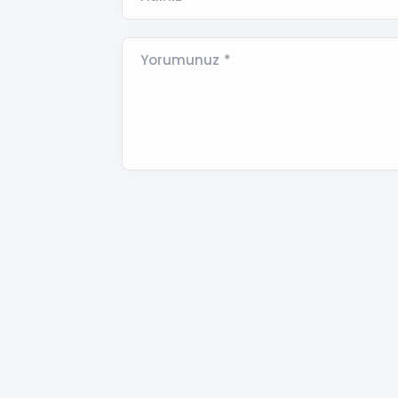
Yorumunuz *