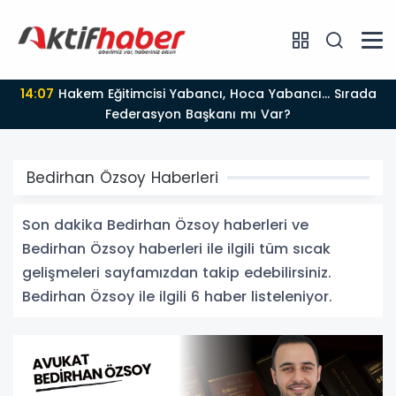
14:07
Hakem Eğitimcisi Yabancı, Hoca Yabancı... Sırada
Federasyon Başkanı mı Var?
Bedirhan Özsoy Haberleri
Son dakika Bedirhan Özsoy haberleri ve
Bedirhan Özsoy haberleri ile ilgili tüm sıcak
gelişmeleri sayfamızdan takip edebilirsiniz.
Bedirhan Özsoy ile ilgili 6 haber listeleniyor.