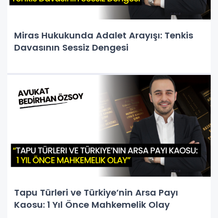
Miras Hukukunda Adalet Arayışı: Tenkis
Davasının Sessiz Dengesi
Tapu Türleri ve Türkiye’nin Arsa Payı
Kaosu: 1 Yıl Önce Mahkemelik Olay