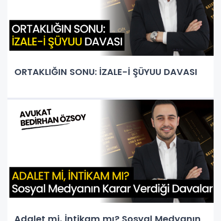
ORTAKLIĞIN SONU: İZALE-İ ŞÜYUU DAVASI
Adalet mi, İntikam mı? Sosyal Medyanın