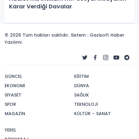
Karar Verdiği Davalar
© 2026 Tüm hakları saklıdır. Sistem : Gazisoft
Haber
Yazılımı
GÜNCEL
EĞİTİM
EKONOMİ
DÜNYA
SİYASET
SAĞLIK
SPOR
TEKNOLOJİ
MAGAZİN
KÜLTÜR - SANAT
YEREL