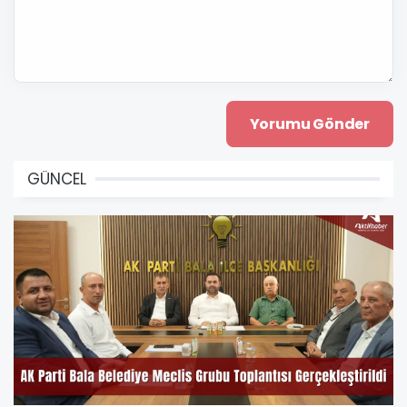
GÜNCEL