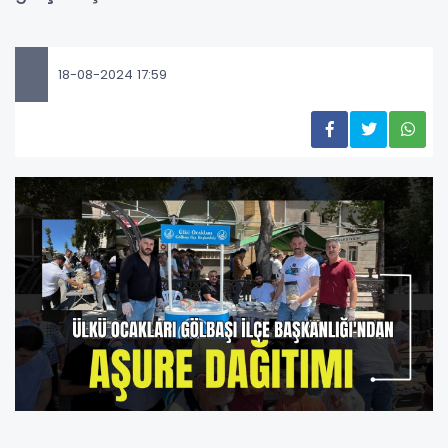
18-08-2024 17:59