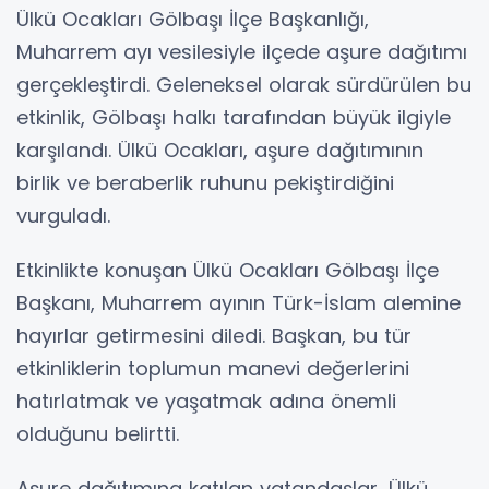
Ülkü Ocakları Gölbaşı İlçe Başkanlığı,
Muharrem ayı vesilesiyle ilçede aşure dağıtımı
gerçekleştirdi. Geleneksel olarak sürdürülen bu
etkinlik, Gölbaşı halkı tarafından büyük ilgiyle
karşılandı. Ülkü Ocakları, aşure dağıtımının
birlik ve beraberlik ruhunu pekiştirdiğini
vurguladı.
Etkinlikte konuşan Ülkü Ocakları Gölbaşı İlçe
Başkanı, Muharrem ayının Türk-İslam alemine
hayırlar getirmesini diledi. Başkan, bu tür
etkinliklerin toplumun manevi değerlerini
hatırlatmak ve yaşatmak adına önemli
olduğunu belirtti.
Aşure dağıtımına katılan vatandaşlar, Ülkü