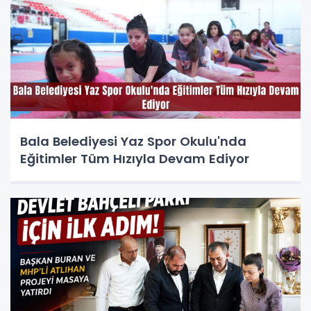
Bala Belediyesi Yaz Spor Okulu'nda
Eğitimler Tüm Hızıyla Devam Ediyor