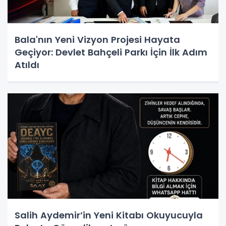
Bala'nın Yeni Vizyon Projesi Hayata
Geçiyor: Devlet Bahçeli Parkı İçin İlk Adım
Atıldı
Salih Aydemir’in Yeni Kitabı Okuyucuyla