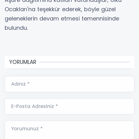
Ocakları'na teşekkür ederek, böyle güzel
geleneklerin devam etmesi temennisinde
bulundu.
YORUMLAR
Adınız *
E-Posta Adresiniz *
Yorumunuz *