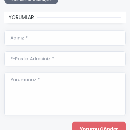
YORUMLAR
Adınız *
E-Posta Adresiniz *
Yorumunuz *