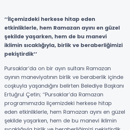
‘‘İlçemizdeki herkese hitap eden
etkinliklerle, hem Ramazan ayını en güzel
şekilde yaşarken, hem de bu manevi
iklimin sıcaklığıyla, birlik ve beraberliğimizi
pekiştirdik’’
Pursaklar’da on bir ayın sultanı Ramazan
ayının maneviyatının birlik ve beraberlik içinde
coşkuyla yaşandığını belirten Belediye Başkanı
Ertuğrul Çetin; ‘‘Pursaklar’da Ramazan
programımızda ilçemizdeki herkese hitap
eden etkinliklerle, hem Ramazan ayını en güzel
şekilde yaşarken, hem de bu manevi iklimin
sıcaklığıyla birlik ve beraberliğimizi pekiştirdik.