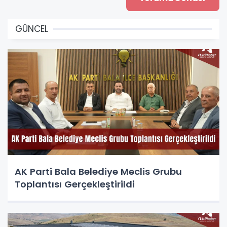
GÜNCEL
AK Parti Bala Belediye Meclis Grubu
Toplantısı Gerçekleştirildi