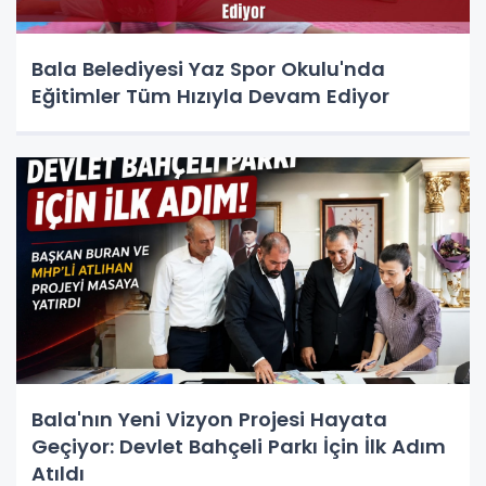
Bala Belediyesi Yaz Spor Okulu'nda
Eğitimler Tüm Hızıyla Devam Ediyor
Bala'nın Yeni Vizyon Projesi Hayata
Geçiyor: Devlet Bahçeli Parkı İçin İlk Adım
Atıldı