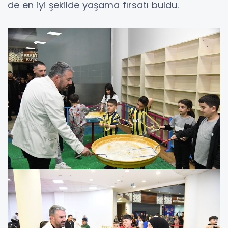
de en iyi şekilde yaşama fırsatı buldu.