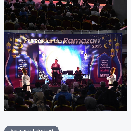
#pursaklar belediyesi