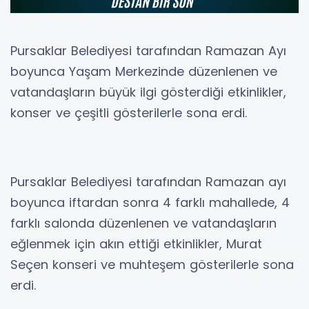
Pursaklar Belediyesi tarafından Ramazan Ayı
boyunca Yaşam Merkezinde düzenlenen ve
vatandaşların büyük ilgi gösterdiği etkinlikler,
konser ve çeşitli gösterilerle sona erdi.
Pursaklar Belediyesi tarafından Ramazan ayı
boyunca iftardan sonra 4 farklı mahallede, 4
farklı salonda düzenlenen ve vatandaşların
eğlenmek için akın ettiği etkinlikler, Murat
Seçen konseri ve muhteşem gösterilerle sona
erdi.