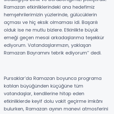
Ramazan etkinliklerindeki ana hedefimiz
hemşehrilerimizin yüzlerinde, gülücüklerin
açması ve hiç eksik olmaması idi. Başarılı
olduk ise ne mutlu bizlere. Etkinlikte büyük
emeği geçen mesai arkadaşlarıma teşekkür
ediyorum. Vatandaşlarımızın, yaklaşan
Ramazan Bayramını tebrik ediyorum’’ dedi.
Pursaklar’da Ramazan boyunca programa
katılan büyüğünden küçüğüne tüm
vatandaşlar, kendilerine hitap eden
etkinliklerde keyif dolu vakit geçirme imkânı
bulurken, Ramazan ayının manevi atmosferini