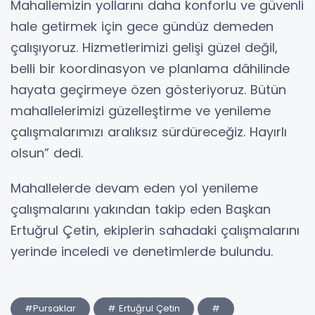
Mahallemizin yollarını daha konforlu ve güvenli
hale getirmek için gece gündüz demeden
çalışıyoruz. Hizmetlerimizi gelişi güzel değil,
belli bir koordinasyon ve planlama dâhilinde
hayata geçirmeye özen gösteriyoruz. Bütün
mahallelerimizi güzelleştirme ve yenileme
çalışmalarımızı aralıksız sürdüreceğiz. Hayırlı
olsun” dedi.
Mahallelerde devam eden yol yenileme
çalışmalarını yakından takip eden Başkan
Ertuğrul Çetin, ekiplerin sahadaki çalışmalarını
yerinde inceledi ve denetimlerde bulundu.
#Pursaklar
# Ertuğrul Çetin
#