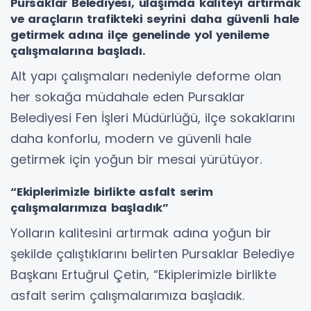
Pursaklar Belediyesi, ulaşımda kaliteyi artırmak
ve araçların trafikteki seyrini daha güvenli hale
getirmek adına ilçe genelinde yol yenileme
çalışmalarına başladı.
Alt yapı çalışmaları nedeniyle deforme olan
her sokağa müdahale eden Pursaklar
Belediyesi Fen İşleri Müdürlüğü, ilçe sokaklarını
daha konforlu, modern ve güvenli hale
getirmek için yoğun bir mesai yürütüyor.
“Ekiplerimizle birlikte asfalt serim
çalışmalarımıza başladık”
Yolların kalitesini artırmak adına yoğun bir
şekilde çalıştıklarını belirten Pursaklar Belediye
Başkanı Ertuğrul Çetin, “Ekiplerimizle birlikte
asfalt serim çalışmalarımıza başladık.