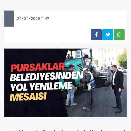
29-04-2025 11:47