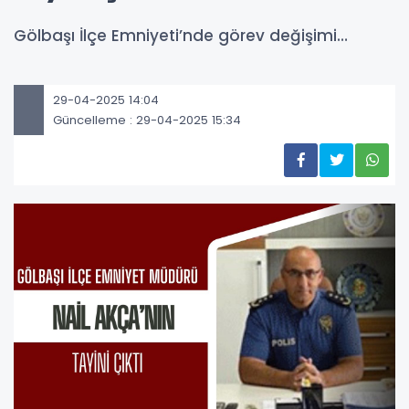
Gölbaşı İlçe Emniyeti’nde görev değişimi…
29-04-2025 14:04
Güncelleme : 29-04-2025 15:34