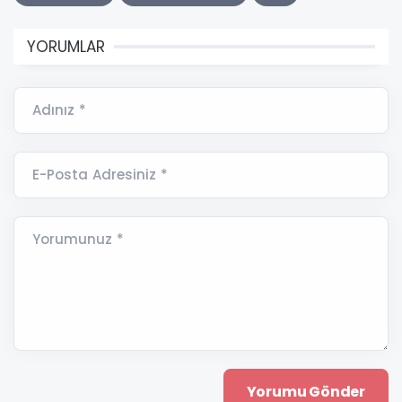
YORUMLAR
Adınız *
E-Posta Adresiniz *
Yorumunuz *