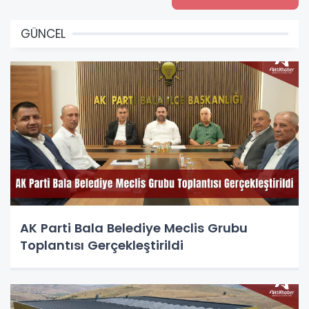
GÜNCEL
AK Parti Bala Belediye Meclis Grubu
Toplantısı Gerçekleştirildi