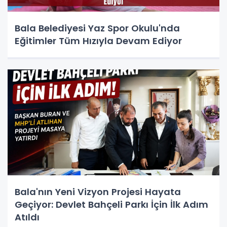
Bala Belediyesi Yaz Spor Okulu'nda
Eğitimler Tüm Hızıyla Devam Ediyor
Bala'nın Yeni Vizyon Projesi Hayata
Geçiyor: Devlet Bahçeli Parkı İçin İlk Adım
Atıldı