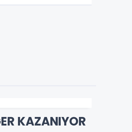
EĞER KAZANIYOR