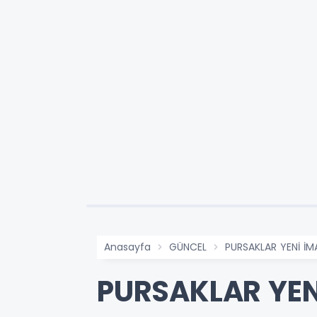
Anasayfa
GÜNCEL
PURSAKLAR YENİ İM
PURSAKLAR YEN