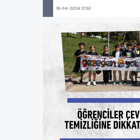
18-04-2024 12:50