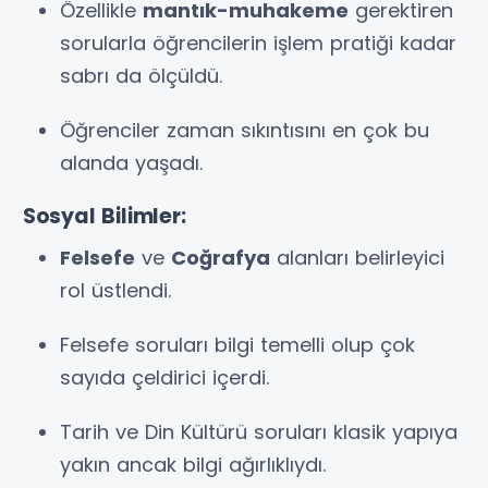
Özellikle
mantık-muhakeme
gerektiren
sorularla öğrencilerin işlem pratiği kadar
sabrı da ölçüldü.
Öğrenciler zaman sıkıntısını en çok bu
alanda yaşadı.
Sosyal Bilimler:
Felsefe
ve
Coğrafya
alanları belirleyici
rol üstlendi.
Felsefe soruları bilgi temelli olup çok
sayıda çeldirici içerdi.
Tarih ve Din Kültürü soruları klasik yapıya
yakın ancak bilgi ağırlıklıydı.