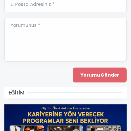
E-Posta Adresiniz *
Yorumunuz *
EĞİTİM