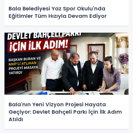
Bala Belediyesi Yaz Spor Okulu'nda
Eğitimler Tüm Hızıyla Devam Ediyor
Bala'nın Yeni Vizyon Projesi Hayata
Geçiyor: Devlet Bahçeli Parkı İçin İlk Adım
Atıldı