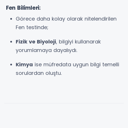
Fen Bilimleri:
Görece daha kolay olarak nitelendirilen
Fen testinde;
Fizik ve Biyoloji
, bilgiyi kullanarak
yorumlamaya dayalıydı.
Kimya
ise müfredata uygun bilgi temelli
sorulardan oluştu.