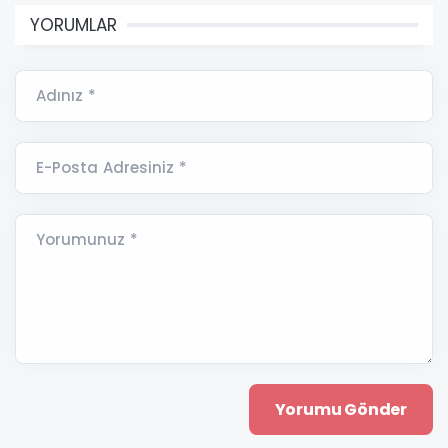
YORUMLAR
Adınız *
E-Posta Adresiniz *
Yorumunuz *