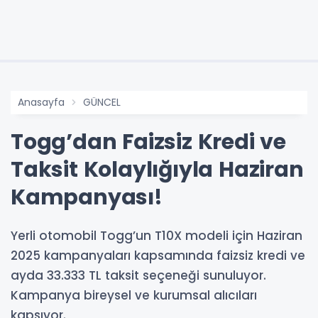
Anasayfa
GÜNCEL
Togg’dan Faizsiz Kredi ve
Taksit Kolaylığıyla Haziran
Kampanyası!
Yerli otomobil Togg’un T10X modeli için Haziran
2025 kampanyaları kapsamında faizsiz kredi ve
ayda 33.333 TL taksit seçeneği sunuluyor.
Kampanya bireysel ve kurumsal alıcıları
kapsıyor.