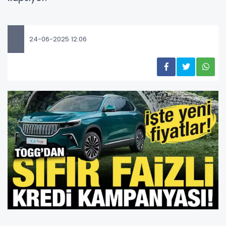
24-06-2025 12:06