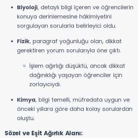
Biyoloji
, detaylı bilgi içeren ve öğrencilerin
konuya derinlemesine hâkimiyetini
sorgulayan sorularla belirleyici oldu.
Fizik
, paragraf yoğunluğu olan, dikkat
gerektiren yorum sorularıyla öne çıktı.
İşlem ağırlığı düşüktü, ancak dikkat
dağınıklığı yaşayan öğrenciler için
zorlayıcıydı.
Kimya
, bilgi temelli, müfredata uygun ve
önceki yıllara göre daha kolay sorulardan
oluştu.
Sözel ve Eşit Ağırlık Alanı: