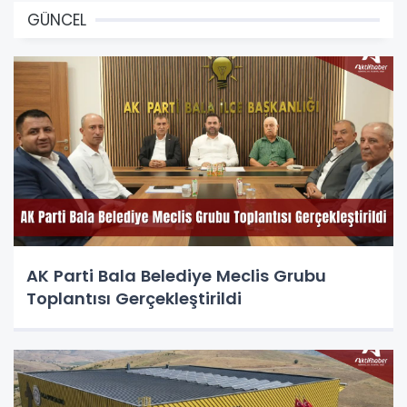
GÜNCEL
AK Parti Bala Belediye Meclis Grubu
Toplantısı Gerçekleştirildi