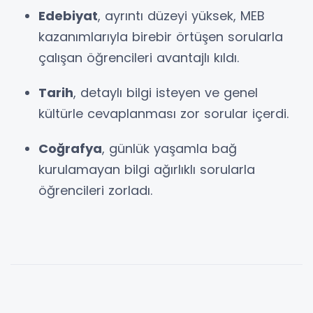
Edebiyat
, ayrıntı düzeyi yüksek, MEB
kazanımlarıyla birebir örtüşen sorularla
çalışan öğrencileri avantajlı kıldı.
Tarih
, detaylı bilgi isteyen ve genel
kültürle cevaplanması zor sorular içerdi.
Coğrafya
, günlük yaşamla bağ
kurulamayan bilgi ağırlıklı sorularla
öğrencileri zorladı.