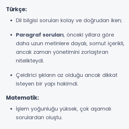
Türkçe:
Dil bilgisi soruları kolay ve doğrudan iken;
Paragraf soruları
, önceki yıllara göre
daha uzun metinlere dayalı, somut içerikli,
ancak zaman yönetimini zorlaştıran
nitelikteydi.
Çeldirici şıkların az olduğu ancak dikkat
isteyen bir yapı hakimdi.
Matematik:
İşlem yoğunluğu yüksek, çok aşamalı
sorulardan oluştu.