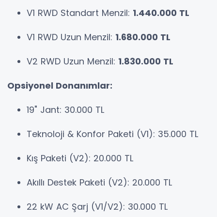
V1 RWD Standart Menzil:
1.440.000 TL
V1 RWD Uzun Menzil:
1.680.000 TL
V2 RWD Uzun Menzil:
1.830.000 TL
Opsiyonel Donanımlar:
19" Jant: 30.000 TL
Teknoloji & Konfor Paketi (V1): 35.000 TL
Kış Paketi (V2): 20.000 TL
Akıllı Destek Paketi (V2): 20.000 TL
22 kW AC Şarj (V1/V2): 30.000 TL