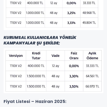
KURUMSAL KULLANICILARA YÖNELİK
KAMPANYALAR ŞU ŞEKİLDE;
Fiyat Listesi – Haziran 2025: