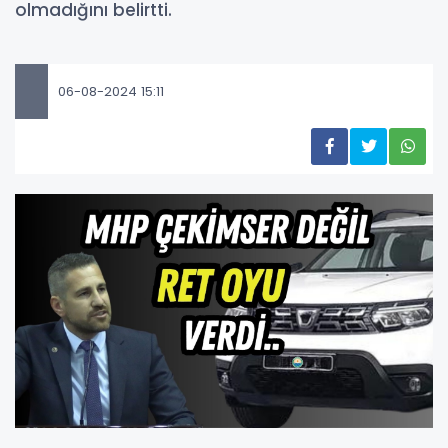
olmadığını belirtti.
06-08-2024 15:11