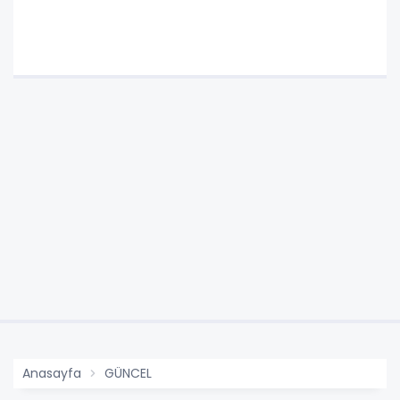
Anasayfa
GÜNCEL