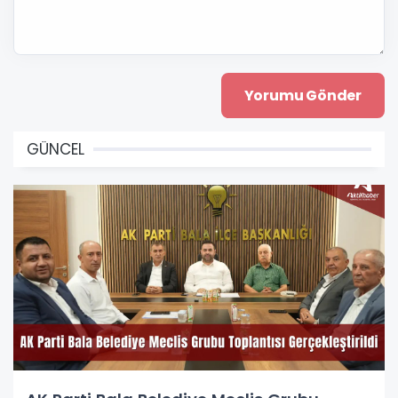
GÜNCEL