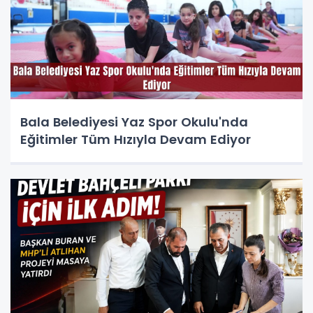
Bala Belediyesi Yaz Spor Okulu'nda
Eğitimler Tüm Hızıyla Devam Ediyor