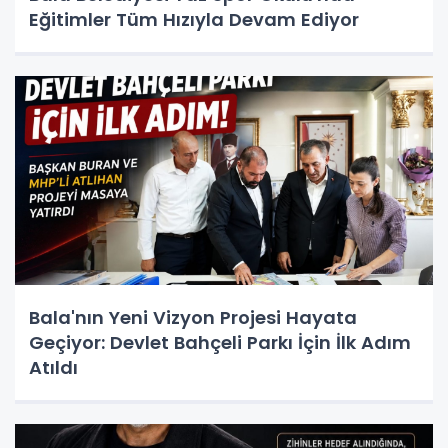
Eğitimler Tüm Hızıyla Devam Ediyor
Bala'nın Yeni Vizyon Projesi Hayata
Geçiyor: Devlet Bahçeli Parkı İçin İlk Adım
Atıldı