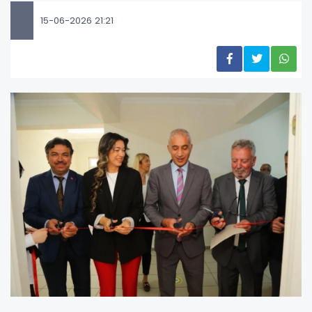
15-06-2026 21:21