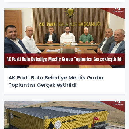
AK Parti Bala Belediye Meclis Grubu
Toplantısı Gerçekleştirildi