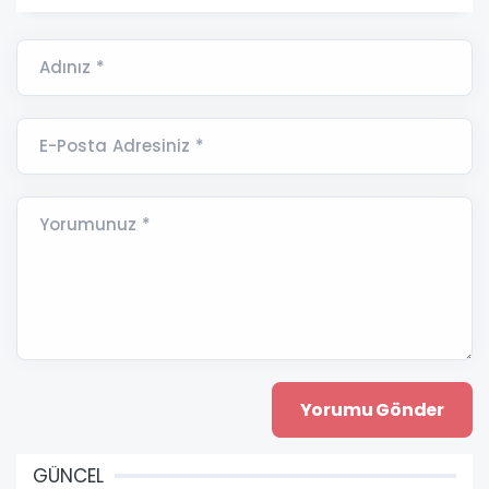
Adınız *
E-Posta Adresiniz *
Yorumunuz *
GÜNCEL