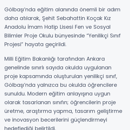
Gölbaşı’nda eğitim alanında önemli bir adım
daha atılarak, Şehit Sebahattin Koçak Kız
Anadolu İmam Hatip Lisesi Fen ve Sosyal
Bilimler Proje Okulu bünyesinde “Yenilikçi Sınıf
Projesi” hayata geçirildi.
Milli Eğitim Bakanlığı tarafından Ankara
genelinde sınırlı sayıda okulda uygulanan
proje kapsamında oluşturulan yenilikçi sınıf,
Gölbaşı’nda yalnızca bu okulda öğrencilere
sunuldu. Modern eğitim anlayışına uygun
olarak tasarlanan sınıfın; öğrencilerin proje
üretme, araştırma yapma, tasarım geliştirme
ve inovasyon becerilerini güçlendirmeyi
hedeflediği belirtildi.