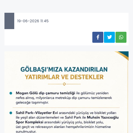
19-06-2026 11:45