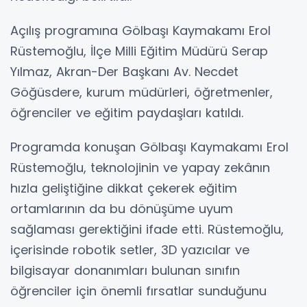
Açılış programına Gölbaşı Kaymakamı Erol
Rüstemoğlu, İlçe Milli Eğitim Müdürü Serap
Yılmaz, Akran-Der Başkanı Av. Necdet
Göğüsdere, kurum müdürleri, öğretmenler,
öğrenciler ve eğitim paydaşları katıldı.
Programda konuşan Gölbaşı Kaymakamı Erol
Rüstemoğlu, teknolojinin ve yapay zekânın
hızla geliştiğine dikkat çekerek eğitim
ortamlarının da bu dönüşüme uyum
sağlaması gerektiğini ifade etti. Rüstemoğlu,
içerisinde robotik setler, 3D yazıcılar ve
bilgisayar donanımları bulunan sınıfın
öğrenciler için önemli fırsatlar sunduğunu