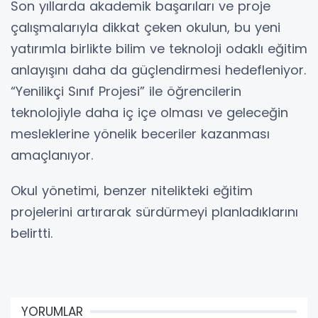
Son yıllarda akademik başarıları ve proje
çalışmalarıyla dikkat çeken okulun, bu yeni
yatırımla birlikte bilim ve teknoloji odaklı eğitim
anlayışını daha da güçlendirmesi hedefleniyor.
“Yenilikçi Sınıf Projesi” ile öğrencilerin
teknolojiyle daha iç içe olması ve geleceğin
mesleklerine yönelik beceriler kazanması
amaçlanıyor.
Okul yönetimi, benzer nitelikteki eğitim
projelerini artırarak sürdürmeyi planladıklarını
belirtti.
YORUMLAR