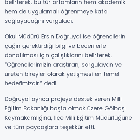
belirterek, bu tür ortamların hem akademik
hem de uygulamalı öğrenmeye katkı
sağlayacağını vurguladı.
Okul Müdürü Ersin Doğruyol ise öğrencilerin
çağın gerektirdiği bilgi ve becerilerle
donatılması için çalıştıklarını belirterek,
“Öğrencilerimizin araştıran, sorgulayan ve
üreten bireyler olarak yetişmesi en temel
hedefimizdir.” dedi.
Doğruyol ayrıca projeye destek veren Milli
Eğitim Bakanlığı başta olmak üzere Gölbaşı
Kaymakamlığına, İlçe Milli Eğitim Müdürlüğüne
ve tüm paydaşlara teşekkür etti.