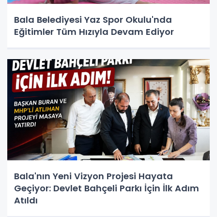
Bala Belediyesi Yaz Spor Okulu'nda
Eğitimler Tüm Hızıyla Devam Ediyor
Bala'nın Yeni Vizyon Projesi Hayata
Geçiyor: Devlet Bahçeli Parkı İçin İlk Adım
Atıldı