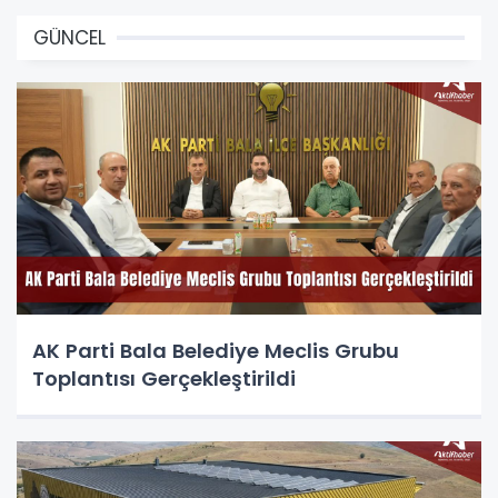
GÜNCEL
AK Parti Bala Belediye Meclis Grubu
Toplantısı Gerçekleştirildi