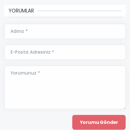
YORUMLAR
Adınız *
E-Posta Adresiniz *
Yorumunuz *