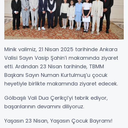
Minik valimiz, 21 Nisan 2025 tarihinde Ankara
Valisi Sayın Vasip Şahin’i makamında ziyaret
etti. Ardından 23 Nisan tarihinde, TBMM
Başkanı Sayın Numan Kurtulmuş’u çocuk
heyetiyle birlikte makamında ziyaret edecek.
Gölbaşılı Vali Dua Çerikçi’yi tebrik ediyor,
başarılarının devamını diliyoruz.
Yaşasın 23 Nisan, Yaşasın Çocuk Bayramı!