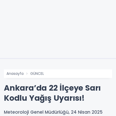
Anasayfa
GÜNCEL
Ankara’da 22 İlçeye Sarı
Kodlu Yağış Uyarısı!
Meteoroloji Genel Müdürlüğü, 24 Nisan 2025