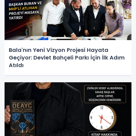
Bala'nın Yeni Vizyon Projesi Hayata
Geçiyor: Devlet Bahçeli Parkı İçin İlk Adım
Atıldı