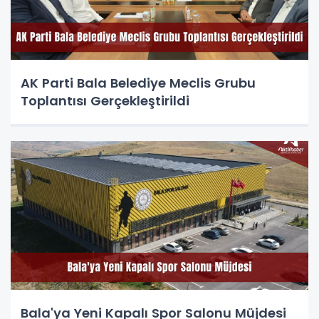
AK Parti Bala Belediye Meclis Grubu
Toplantısı Gerçekleştirildi
Bala'ya Yeni Kapalı Spor Salonu Müjdesi