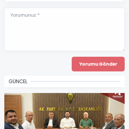
Yorumunuz *
GÜNCEL