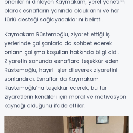
önerilerini dinleyen Kaymakam, yerel yönetim
olarak esnafların yanında olduklarını ve her
türlü desteği sağlayacaklarını belirtti.
Kaymakam Rüstemoğlu, ziyaret ettiği iş
yerlerinde çalışanlarla da sohbet ederek
onların çalışma koşulları hakkında bilgi aldı.
Ziyaretin sonunda esnaflara teşekkür eden
Rüstemoğlu, hayırlı işler dileyerek ziyaretini
sonlandırdı. Esnaflar da Kaymakam
Rüstemoğlu’na teşekkür ederek, bu tür
ziyaretlerin kendileri için moral ve motivasyon
kaynağı olduğunu ifade ettiler.