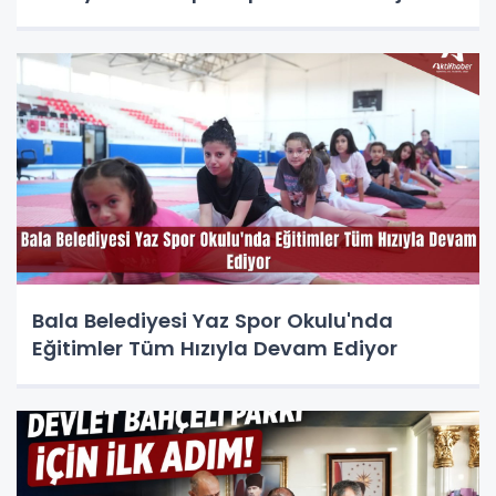
Bala Belediyesi Yaz Spor Okulu'nda
Eğitimler Tüm Hızıyla Devam Ediyor