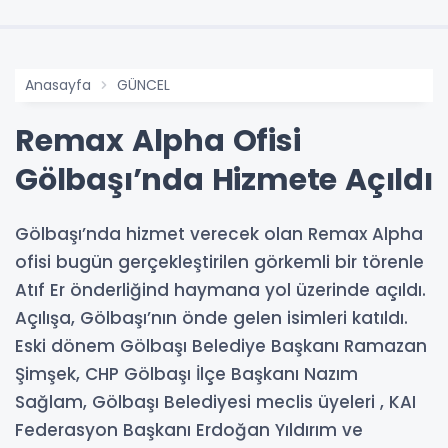
Anasayfa
GÜNCEL
Remax Alpha Ofisi
Gölbaşı’nda Hizmete Açıldı
Gölbaşı’nda hizmet verecek olan Remax Alpha
ofisi bugün gerçekleştirilen görkemli bir törenle
Atıf Er önderliğind haymana yol üzerinde açıldı.
Açılışa, Gölbaşı’nın önde gelen isimleri katıldı.
Eski dönem Gölbaşı Belediye Başkanı Ramazan
Şimşek, CHP Gölbaşı İlçe Başkanı Nazım
Sağlam, Gölbaşı Belediyesi meclis üyeleri , KAI
Federasyon Başkanı Erdoğan Yıldırım ve