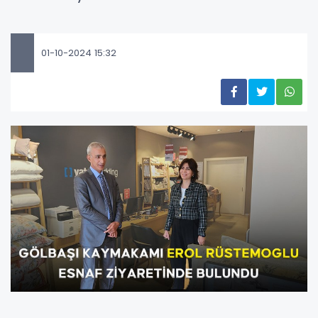
01-10-2024 15:32