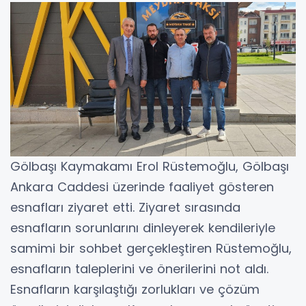
Gölbaşı Kaymakamı Erol Rüstemoğlu, Gölbaşı
Ankara Caddesi üzerinde faaliyet gösteren
esnafları ziyaret etti. Ziyaret sırasında
esnafların sorunlarını dinleyerek kendileriyle
samimi bir sohbet gerçekleştiren Rüstemoğlu,
esnafların taleplerini ve önerilerini not aldı.
Esnafların karşılaştığı zorlukları ve çözüm