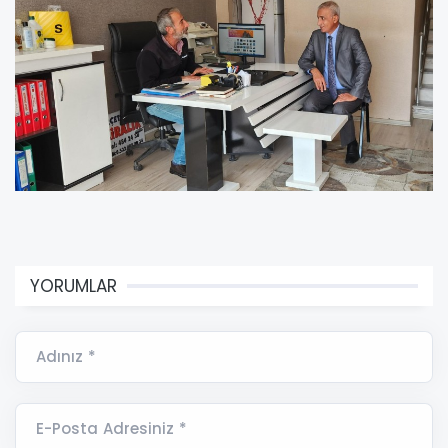
YORUMLAR
Adınız *
E-Posta Adresiniz *