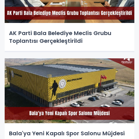
AK Parti Bala Belediye Meclis Grubu
Toplantısı Gerçekleştirildi
Bala'ya Yeni Kapalı Spor Salonu Müjdesi