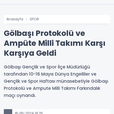
Anasayfa
SPOR
Gölbaşı Protokolü ve
Ampüte Milli Takımı Karşı
Karşıya Geldi
Gölbaşı Gençlik ve Spor İlçe Müdürlüğü
tarafından 10-16 Mayıs Dünya Engelliler ve
Gençlik ve Spor Haftası münasebetiyle Gölbaşı
Protokolü ve Ampute Milli Takımı Farkındalık
maçı oynandı.
16-05-2024 19:25