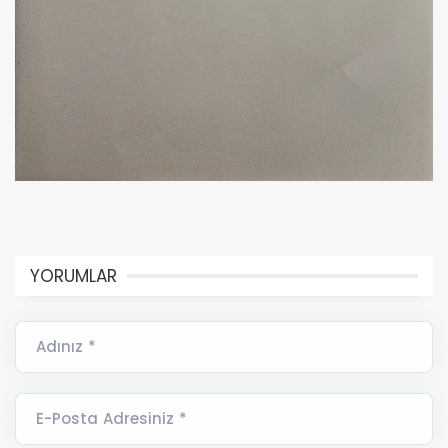
YORUMLAR
Adınız *
E-Posta Adresiniz *