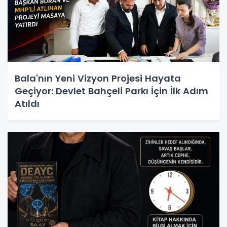
Bala'nın Yeni Vizyon Projesi Hayata
Geçiyor: Devlet Bahçeli Parkı İçin İlk Adım
Atıldı