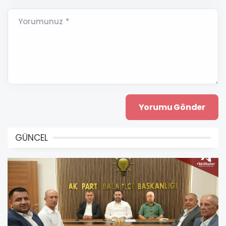
Yorumunuz *
GÜNCEL