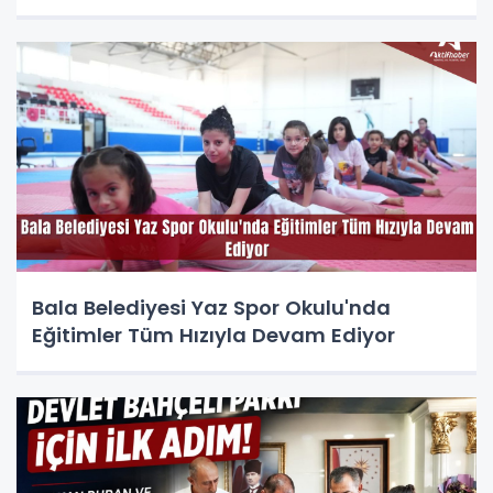
Bala Belediyesi Yaz Spor Okulu'nda
Eğitimler Tüm Hızıyla Devam Ediyor