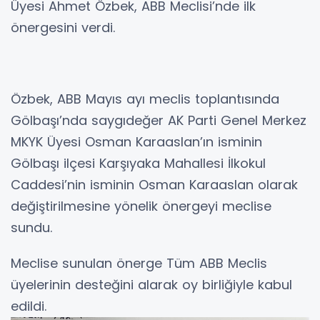
Üyesi Ahmet Özbek, ABB Meclisi’nde ilk
önergesini verdi.
Özbek, ABB Mayıs ayı meclis toplantısında
Gölbaşı’nda saygıdeğer AK Parti Genel Merkez
MKYK Üyesi Osman Karaaslan’ın isminin
Gölbaşı ilçesi Karşıyaka Mahallesi İlkokul
Caddesi’nin isminin Osman Karaaslan olarak
değiştirilmesine yönelik önergeyi meclise
sundu.
Meclise sunulan önerge Tüm ABB Meclis
üyelerinin desteğini alarak oy birliğiyle kabul
edildi.