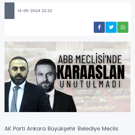
14-05-2024 22:32
AK Parti Ankara Büyükşehir Belediye Meclis