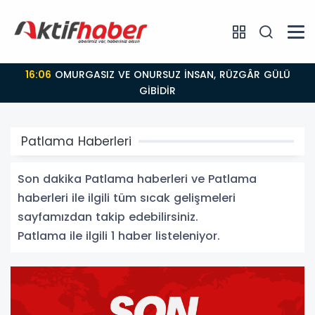
16:06
OMURGASIZ VE ONURSUZ İNSAN, RÜZGÂR GÜLÜ
GİBİDİR
Patlama Haberleri
Son dakika Patlama haberleri ve Patlama
haberleri ile ilgili tüm sıcak gelişmeleri
sayfamızdan takip edebilirsiniz.
Patlama ile ilgili 1 haber listeleniyor.