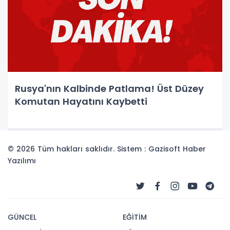
Rusya'nın Kalbinde Patlama! Üst Düzey
Komutan Hayatını Kaybetti
© 2026 Tüm hakları saklıdır. Sistem : Gazisoft
Haber
Yazılımı
GÜNCEL
EĞİTİM