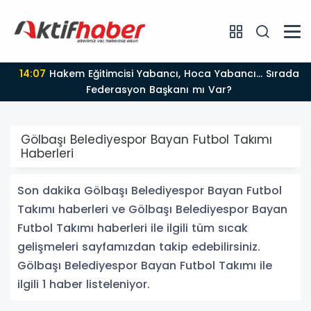
14:07
Hakem Eğitimcisi Yabancı, Hoca Yabancı... Sırada
Federasyon Başkanı mı Var?
Gölbaşı Belediyespor Bayan Futbol Takımı
Haberleri
Son dakika Gölbaşı Belediyespor Bayan Futbol
Takımı haberleri ve Gölbaşı Belediyespor Bayan
Futbol Takımı haberleri ile ilgili tüm sıcak
gelişmeleri sayfamızdan takip edebilirsiniz.
Gölbaşı Belediyespor Bayan Futbol Takımı ile
ilgili 1 haber listeleniyor.