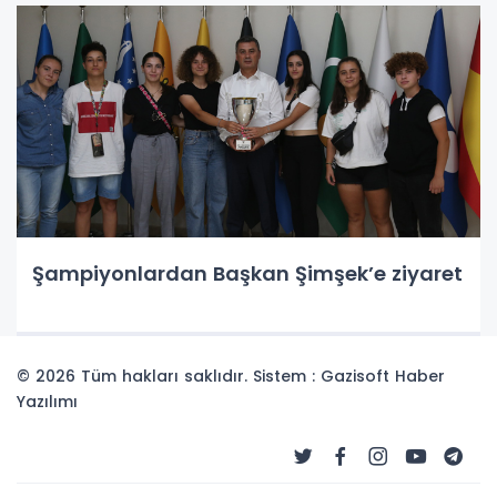
Şampiyonlardan Başkan Şimşek’e ziyaret
© 2026 Tüm hakları saklıdır. Sistem : Gazisoft
Haber
Yazılımı