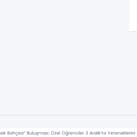
ek Bahçesi” Buluşması: Özel Öğrenciler 3 Aralık’ta Yeteneklerini 