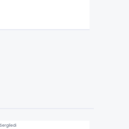
Sergiledi