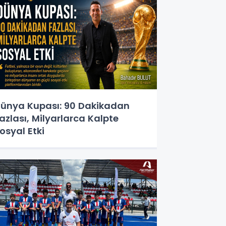
ünya Kupası: 90 Dakikadan
azlası, Milyarlarca Kalpte
osyal Etki