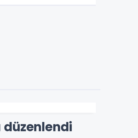
 düzenlendi