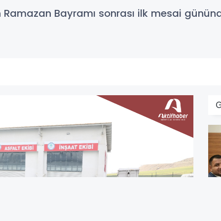
dan Ramazan Bayramı sonrası ilk mesai gün