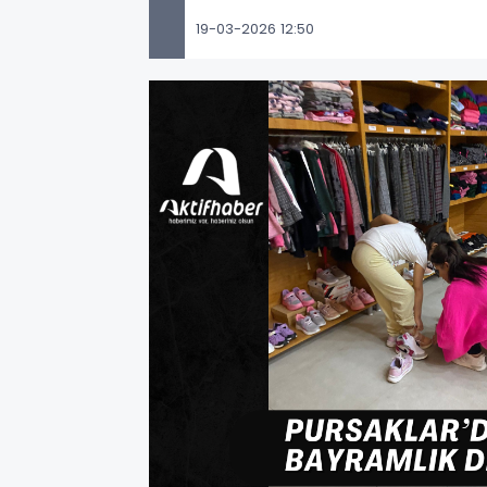
19-03-2026 12:50