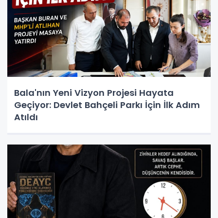
Bala'nın Yeni Vizyon Projesi Hayata
Geçiyor: Devlet Bahçeli Parkı İçin İlk Adım
Atıldı