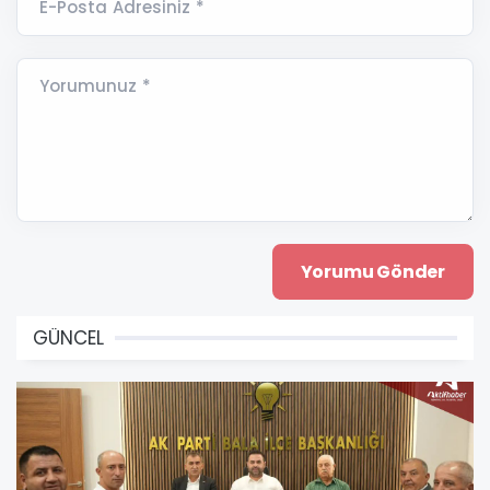
E-Posta Adresiniz *
Yorumunuz *
GÜNCEL