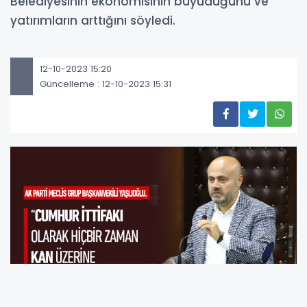
Belediyesinin ekonomisinin büyüdüğünü ve
yatırımların arttığını söyledi.
12-10-2023 15:20
Güncelleme : 12-10-2023 15:31