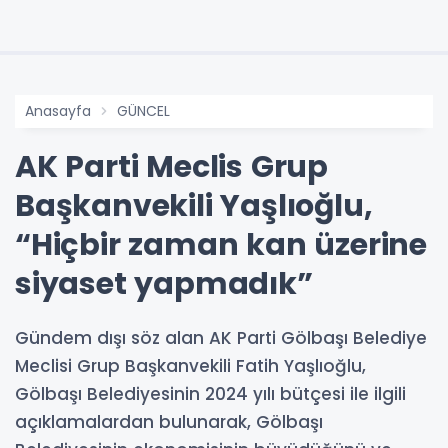
Anasayfa
GÜNCEL
AK Parti Meclis Grup
Başkanvekili Yaşlıoğlu,
“Hiçbir zaman kan üzerine
siyaset yapmadık”
Gündem dışı söz alan AK Parti Gölbaşı Belediye
Meclisi Grup Başkanvekili Fatih Yaşlıoğlu,
Gölbaşı Belediyesinin 2024 yılı bütçesi ile ilgili
açıklamalardan bulunarak, Gölbaşı