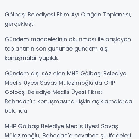
Gölbaşı Belediyesi Ekim Ayı Olağan Toplantısı,
gerçekleşti.
Gündem maddelerinin okunması ile başlayan
toplantının son gününde gündem dışı
konuşmalar yapıldı.
Gündem dışı söz alan MHP Gölbaşı Belediye
Meclis Üyesi Savaş Mülazimoğlu’da CHP
Gölbaşı Belediye Meclis Üyesi Fikret
Bahadan’ın konuşmasına ilişkin açıklamalarda
bulundu
MHP Gölbaşı Belediye Meclis Üyesi Savaş
Mülazimoğlu, Bahadan’a cevaben şu ifadeleri