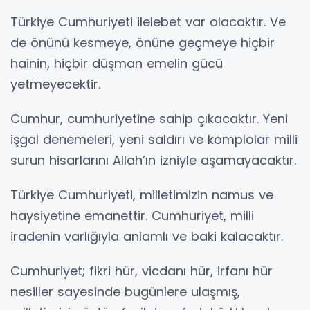
Türkiye Cumhuriyeti ilelebet var olacaktır. Ve
de önünü kesmeye, önüne geçmeye hiçbir
hainin, hiçbir düşman emelin gücü
yetmeyecektir.
Cumhur, cumhuriyetine sahip çıkacaktır. Yeni
işgal denemeleri, yeni saldırı ve komplolar milli
surun hisarlarını Allah’ın izniyle aşamayacaktır.
Türkiye Cumhuriyeti, milletimizin namus ve
haysiyetine emanettir. Cumhuriyet, milli
iradenin varlığıyla anlamlı ve baki kalacaktır.
Cumhuriyet; fikri hür, vicdanı hür, irfanı hür
nesiller sayesinde bugünlere ulaşmış,