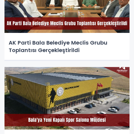
AK Parti Bala Belediye Meclis Grubu
Toplantısı Gerçekleştirildi