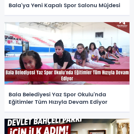
Bala'ya Yeni Kapalı Spor Salonu Müjdesi
Bala Belediyesi Yaz Spor Okulu'nda
Eğitimler Tüm Hızıyla Devam Ediyor