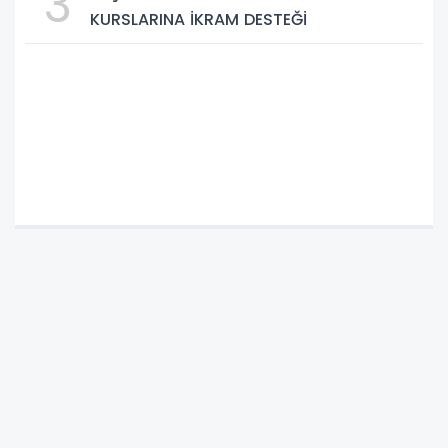
3
KURSLARINA İKRAM DESTEĞİ