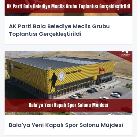
AK Parti Bala Belediye Meclis Grubu
Toplantısı Gerçekleştirildi
Bala'ya Yeni Kapalı Spor Salonu Müjdesi