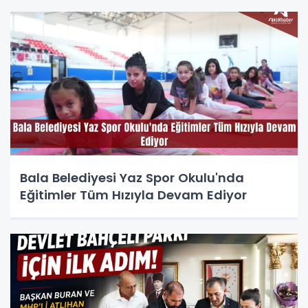
Bala Belediyesi Yaz Spor Okulu'nda
Eğitimler Tüm Hızıyla Devam Ediyor