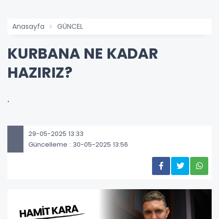
Anasayfa
GÜNCEL
KURBANA NE KADAR
HAZIRIZ?
.
29-05-2025 13:33
Güncelleme : 30-05-2025 13:56