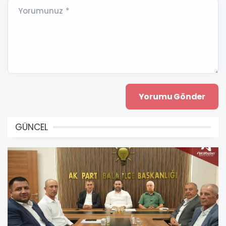
Yorumunuz *
GÜNCEL