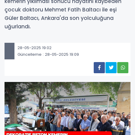
kemerin yıkılması sonucu hayatını kaybeden
çocuk doktoru Mehmet Fatih Baltacı ile eşi
Güler Baltacı, Ankara'da son yolculuğuna
uğurlandı.
28-05-2025 19:02
Güncelleme : 28-05-2025 19:09