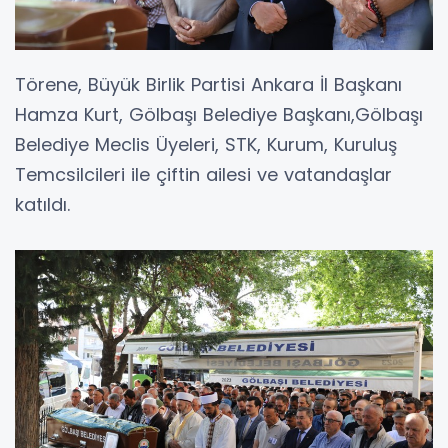
Törene, Büyük Birlik Partisi Ankara İl Başkanı
Hamza Kurt, Gölbaşı Belediye Başkanı,Gölbaşı
Belediye Meclis Üyeleri, STK, Kurum, Kuruluş
Temcsilcileri ile çiftin ailesi ve vatandaşlar
katıldı.