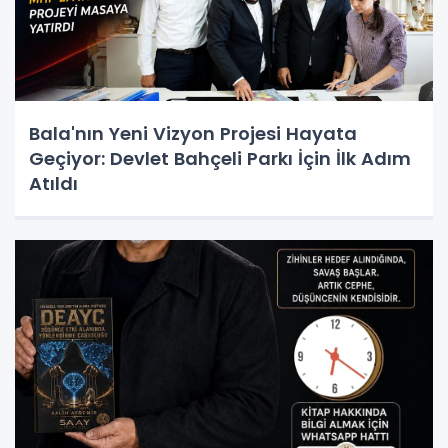
Bala'nın Yeni Vizyon Projesi Hayata
Geçiyor: Devlet Bahçeli Parkı İçin İlk Adım
Atıldı