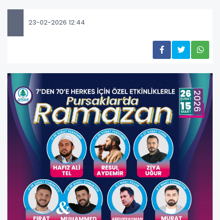
23-02-2026 12:44