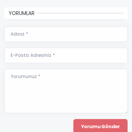
YORUMLAR
Adınız *
E-Posta Adresiniz *
Yorumunuz *