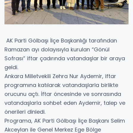
AK Parti Gölbaşı İlçe Başkanlığı tarafından
Ramazan ayı dolayısıyla kurulan “Gönül
Sofrası” iftar çadırında vatandaşlar bir araya
geldi.
Ankara Milletvekili Zehra Nur Aydemir, iftar
programına katılarak vatandaşlarla birlikte
orucunu açtı. İftar öncesinde ve sonrasında
vatandaşlarla sohbet eden Aydemir, talep ve
önerileri dinledi.
Programa, AK Parti Gölbaşı İlçe Başkanı Selim
Akceylan ile Genel Merkez Ege Bölge