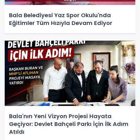
Bala Belediyesi Yaz Spor Okulu'nda
Eğitimler Tüm Hızıyla Devam Ediyor
Bala'nın Yeni Vizyon Projesi Hayata
Geçiyor: Devlet Bahçeli Parkı İçin İlk Adım
Atıldı