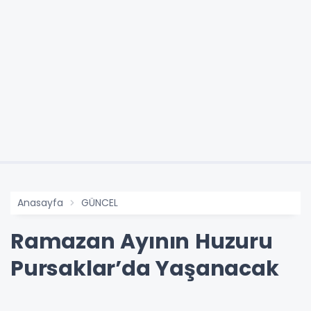
Anasayfa
GÜNCEL
Ramazan Ayının Huzuru
Pursaklar’da Yaşanacak