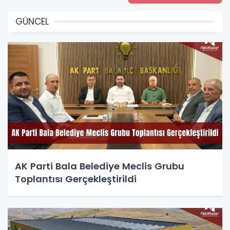
GÜNCEL
AK Parti Bala Belediye Meclis Grubu
Toplantısı Gerçekleştirildi