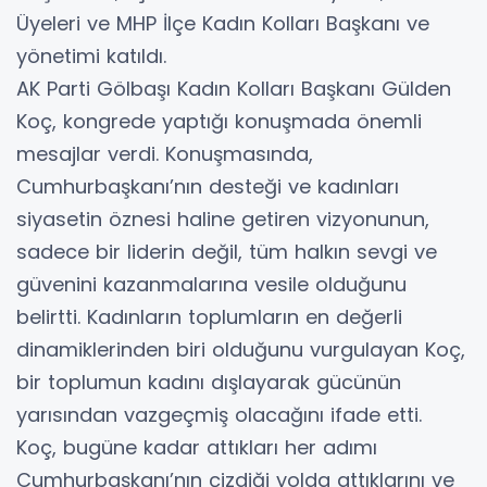
Üyeleri ve MHP İlçe Kadın Kolları Başkanı ve
yönetimi katıldı.
AK Parti Gölbaşı Kadın Kolları Başkanı Gülden
Koç, kongrede yaptığı konuşmada önemli
mesajlar verdi. Konuşmasında,
Cumhurbaşkanı’nın desteği ve kadınları
siyasetin öznesi haline getiren vizyonunun,
sadece bir liderin değil, tüm halkın sevgi ve
güvenini kazanmalarına vesile olduğunu
belirtti. Kadınların toplumların en değerli
dinamiklerinden biri olduğunu vurgulayan Koç,
bir toplumun kadını dışlayarak gücünün
yarısından vazgeçmiş olacağını ifade etti.
Koç, bugüne kadar attıkları her adımı
Cumhurbaşkanı’nın çizdiği yolda attıklarını ve