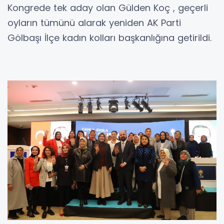
Kongrede tek aday olan Gülden Koç , geçerli
oyların tümünü alarak yeniden AK Parti
Gölbaşı İlçe kadın kolları başkanlığına getirildi.