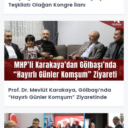
Teşkilatı Olağan Kongre İlanı
Prof. Dr. Mevlüt Karakaya, Gölbaşı’nda
“Hayırlı Günler Komşum” Ziyaretinde