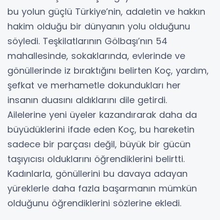
bu yolun güçlü Türkiye’nin, adaletin ve hakkın
hakim olduğu bir dünyanın yolu olduğunu
söyledi. Teşkilatlarının Gölbaşı’nın 54
mahallesinde, sokaklarında, evlerinde ve
gönüllerinde iz bıraktığını belirten Koç, yardım,
şefkat ve merhametle dokundukları her
insanın duasını aldıklarını dile getirdi.
Ailelerine yeni üyeler kazandırarak daha da
büyüdüklerini ifade eden Koç, bu hareketin
sadece bir parçası değil, büyük bir gücün
taşıyıcısı olduklarını öğrendiklerini belirtti.
Kadınlarla, gönüllerini bu davaya adayan
yüreklerle daha fazla başarmanın mümkün
olduğunu öğrendiklerini sözlerine ekledi.