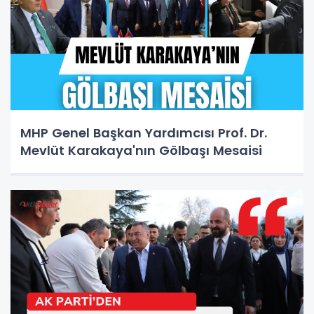
MHP Genel Başkan Yardımcısı Prof. Dr.
Mevlüt Karakaya'nın Gölbaşı Mesaisi