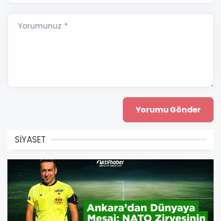
Yorumunuz *
SİYASET