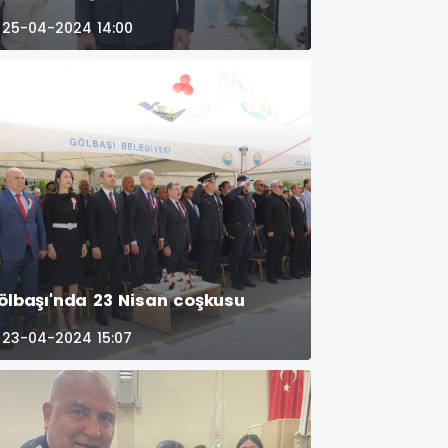
25-04-2024 14:00
ölbaşı'nda 23 Nisan coşkusu
23-04-2024 15:07